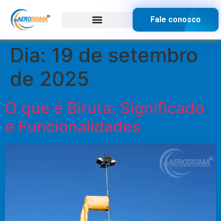
Fale conosco
Dia:
19 de setembro
de 2025
O que é Biruta: Significado
e Funcionalidades