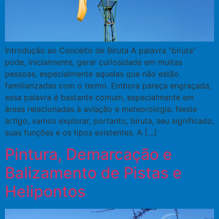
Introdução ao Conceito de Biruta A palavra “biruta”
pode, inicialmente, gerar curiosidade em muitas
pessoas, especialmente aquelas que não estão
familiarizadas com o termo. Embora pareça engraçada,
essa palavra é bastante comum, especialmente em
áreas relacionadas à aviação e meteorologia. Neste
artigo, vamos explorar, portanto, biruta, seu significado,
suas funções e os tipos existentes. A […]
Pintura, Demarcação e
Balizamento de Pistas e
Helipontos