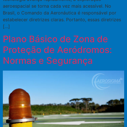
aeroespacial se torna cada vez mais acessível. No
Brasil, o Comando da Aeronáutica é responsável por
estabelecer diretrizes claras. Portanto, essas diretrizes
[…]
Plano Básico de Zona de
Proteção de Aeródromos:
Normas e Segurança