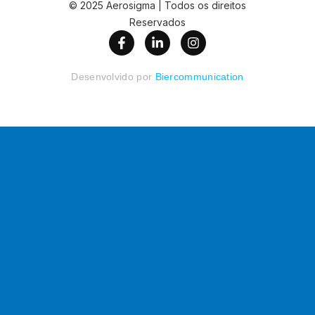
© 2025 Aerosigma | Todos os direitos
Reservados
Desenvolvido por
Biercommunication