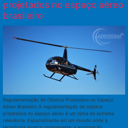
projetados no espaço aéreo
brasileiro
Regulamentação de Objetos Projetados no Espaço
Aéreo Brasileiro A regulamentação de objetos
projetados no espaço aéreo é um tema de extrema
relevância. Especialmente em um mundo onde a
tecnologia avança rapidamente, a exploração