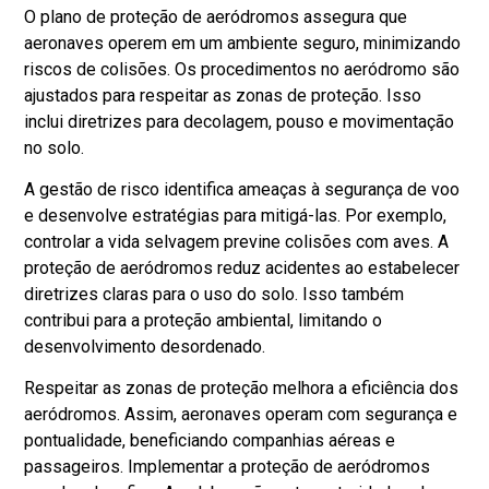
O plano de proteção de aeródromos assegura que
aeronaves operem em um ambiente seguro, minimizando
riscos de colisões. Os procedimentos no aeródromo são
ajustados para respeitar as zonas de proteção. Isso
inclui diretrizes para decolagem, pouso e movimentação
no solo.
A gestão de risco identifica ameaças à segurança de voo
e desenvolve estratégias para mitigá-las. Por exemplo,
controlar a vida selvagem previne colisões com aves. A
proteção de aeródromos reduz acidentes ao estabelecer
diretrizes claras para o uso do solo. Isso também
contribui para a proteção ambiental, limitando o
desenvolvimento desordenado.
Respeitar as zonas de proteção melhora a eficiência dos
aeródromos. Assim, aeronaves operam com segurança e
pontualidade, beneficiando companhias aéreas e
passageiros. Implementar a proteção de aeródromos