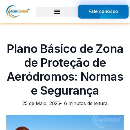
Fale conosco
Plano Básico de Zona
de Proteção de
Aeródromos: Normas
e Segurança
25 de Maio, 2025
6 minutos de leitura