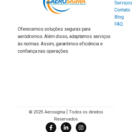
Serviço
Contato
Blog
FAQ
Oferecemos soluções seguras para
aeródromos. Além disso, adaptamos serviços
às normas. Assim, garantimos eficiência e
confiança nas operações.
© 2025 Aerosigma | Todos os direitos
Reservados