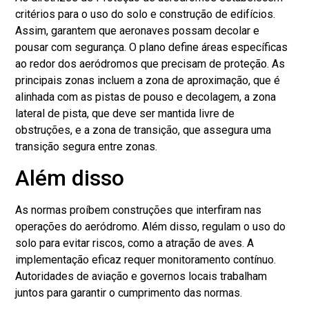
critérios para o uso do solo e construção de edifícios.
Assim, garantem que aeronaves possam decolar e
pousar com segurança. O plano define áreas específicas
ao redor dos aeródromos que precisam de proteção. As
principais zonas incluem a zona de aproximação, que é
alinhada com as pistas de pouso e decolagem, a zona
lateral de pista, que deve ser mantida livre de
obstruções, e a zona de transição, que assegura uma
transição segura entre zonas.
Além disso
As normas proíbem construções que interfiram nas
operações do aeródromo. Além disso, regulam o uso do
solo para evitar riscos, como a atração de aves. A
implementação eficaz requer monitoramento contínuo.
Autoridades de aviação e governos locais trabalham
juntos para garantir o cumprimento das normas.