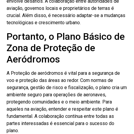
envolve desafios. A colaboração entre autoridades de
aviação, governos locais e proprietários de terras é
crucial. Além disso, é necessário adaptar-se a mudanças
tecnológicas e crescimento urbano.
Portanto, o Plano Básico de
Zona de Proteção de
Aeródromos
A Proteção de aeródromos é vital para a segurança de
voo e proteção das áreas ao redor. Com normas de
segurança, gestão de risco e fiscalização, o plano cria um
ambiente seguro para operações de aeronaves,
protegendo comunidades e o meio ambiente. Para
aqueles na aviação, entender e respeitar este plano é
fundamental. A colaboração contínua entre todas as
partes interessadas é essencial para o sucesso do
plano.