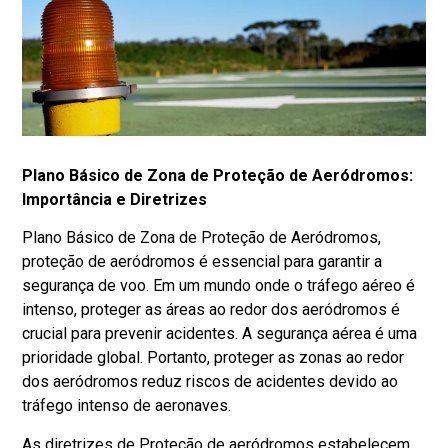
Plano Básico de Zona de Proteção de Aeródromos:
Importância e Diretrizes
Plano Básico de Zona de Proteção de Aeródromos,
proteção de aeródromos é essencial para garantir a
segurança de voo. Em um mundo onde o tráfego aéreo é
intenso, proteger as áreas ao redor dos aeródromos é
crucial para prevenir acidentes. A segurança aérea é uma
prioridade global. Portanto, proteger as zonas ao redor
dos aeródromos reduz riscos de acidentes devido ao
tráfego intenso de aeronaves.
As diretrizes de Proteção de aeródromos estabelecem