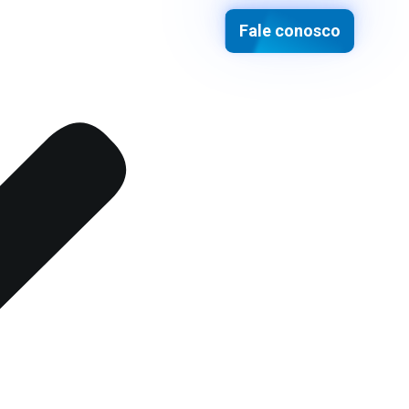
Fale conosco