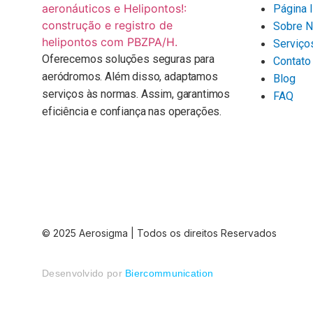
Página I
Sobre 
Serviço
Oferecemos soluções seguras para
Contato
aeródromos. Além disso, adaptamos
Blog
serviços às normas. Assim, garantimos
FAQ
eficiência e confiança nas operações.
© 2025 Aerosigma | Todos os direitos Reservados
Desenvolvido por
Biercommunication